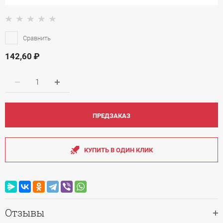
Сравнить
142,60
ПРЕДЗАКАЗ
КУПИТЬ В ОДИН КЛИК
Отзывы