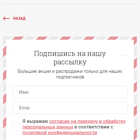
НАЗАД
Подпишись на нашу
рассылку
Большие акции и распродажи только для наших
подписчиков
Я выражаю
согласие на передачу и обработку
персональных данных
в соответствии с
политикой конфиденциальности