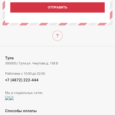
ОТПРАВИТЬ
Тула
300005,г.Тула ул. Чмутова д. 158 В
Работаем с 10:00 до 22:00
+7 (4872) 222-444
Мы в социальных сетях
Способы оплаты